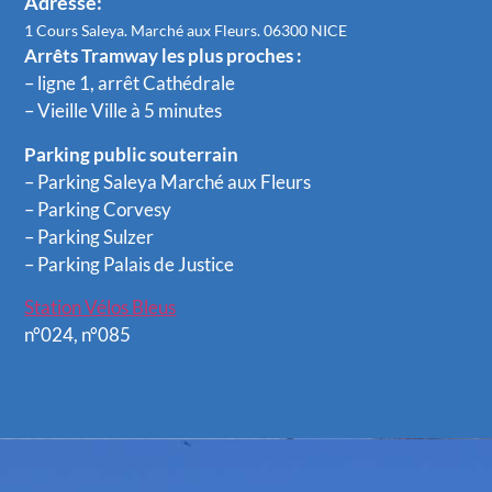
Adresse:
1 Cours Saleya. Marché aux Fleurs. 06300 NICE
Arrêts Tramway les plus proches :
– ligne 1, arrêt Cathédrale
– Vieille Ville à 5 minutes
Parking public souterrain
– Parking Saleya Marché aux Fleurs
– Parking Corvesy
– Parking Sulzer
– Parking Palais de Justice
Station Vélos Bleus
n°024, n°085