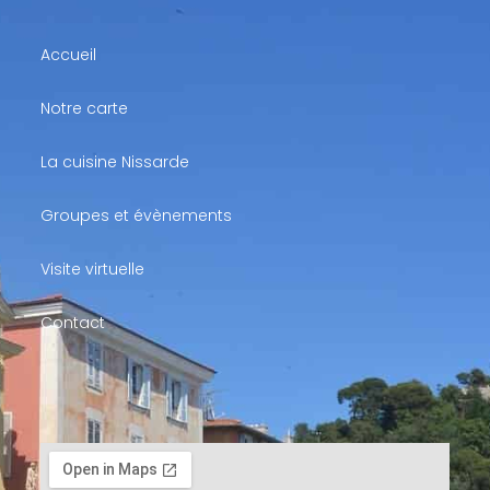
Accueil
Notre carte
La cuisine Nissarde
Groupes et évènements
Visite virtuelle
Contact