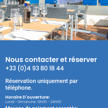
Nous contacter et réserver​
+33 (0)4 93 80 18 44
Réservation uniquement par
téléphone.
Horaire D'ouverture:
Lundi - Dimanche: 12h00 - 24h00