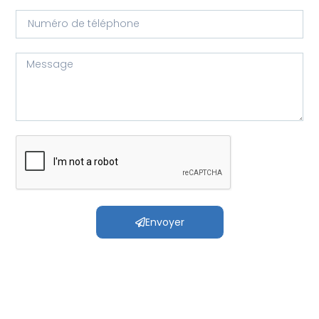
Envoyer