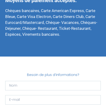
Moyens de paiement acceptés:
Chèques bancaires, Carte American Express, Carte
Bleue, Carte Visa Electron, Carte Diners Club, Carte
Eurocard/Mastercard, Chèque- Vacances, Chèques-
Déjeuner, Chèque- Restaurant, Ticket-Restaurant,
Espèces, Virements bancaires.
Besoin de plus d’informations?