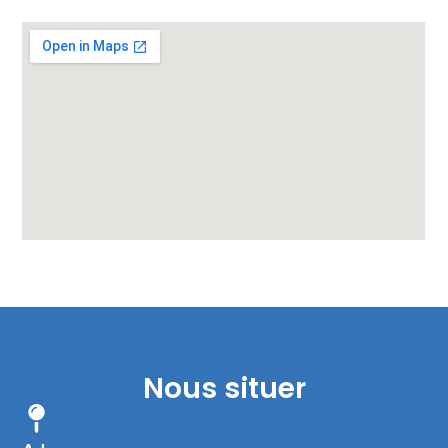
Nous situer