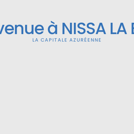
venue à NISSA LA 
LA CAPITALE AZURÉENNE