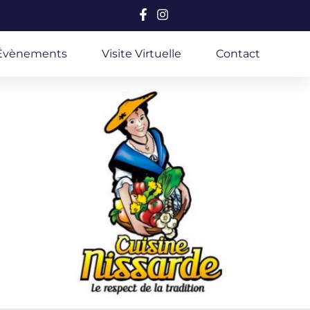
 Évènements
Visite Virtuelle
Contact