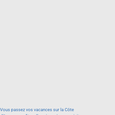
Vous passez vos vacances sur la Côte