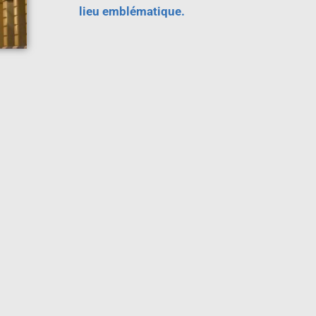
lieu emblématique.