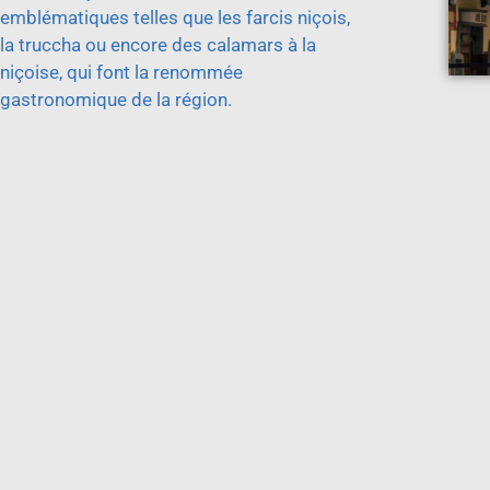
emblématiques telles que les farcis niçois,
la truccha ou encore des calamars à la
niçoise, qui font la renommée
gastronomique de la région.